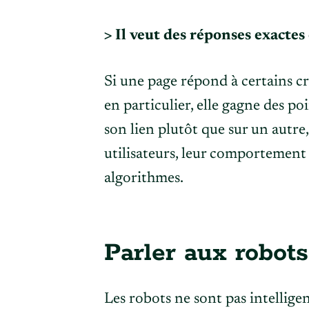
>
Il veut des réponses exactes
Si une page répond à certains c
en particulier, elle gagne des p
son lien plutôt que sur un autre,
utilisateurs, leur comportement 
algorithmes.
Parler aux robots
Les robots ne sont pas intellige