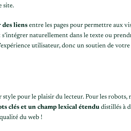
 site.
r des liens
entre les pages pour permettre aux visi
 s’intégrer naturellement dans le texte ou prend
expérience utilisateur, donc un soutien de votre
r style pour le plaisir du lecteur. Pour les robots
ts clés et un champ lexical étendu
distillés à 
 qualité du web !