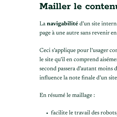
Mailler le conten
La
navigabilité
d’un site intern
page à une autre sans revenir en 
Ceci s’applique pour l’usager c
le site qu’il en comprend aiséme
second passera d’autant moins 
influence la note finale d’un sit
En résumé le maillage :
facilite le travail des robots