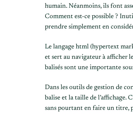
humain. Néanmoins, ils font asse
Comment est-ce possible ? Inutil
prendre simplement en considéra
Le langage html (hypertext mar
et sert au navigateur à afficher
balisés sont une importante so
Dans les outils de gestion de c
balise et la taille de l’affichag
sans pourtant en faire un titre, 