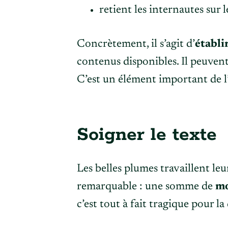
retient les internautes sur le
Concrètement, il s’agit d’
établi
contenus disponibles. Il peuvent
C’est un élément important de l’
Soigner le texte
Les belles plumes travaillent leu
remarquable : une somme de
mo
c’est tout à fait tragique pour la