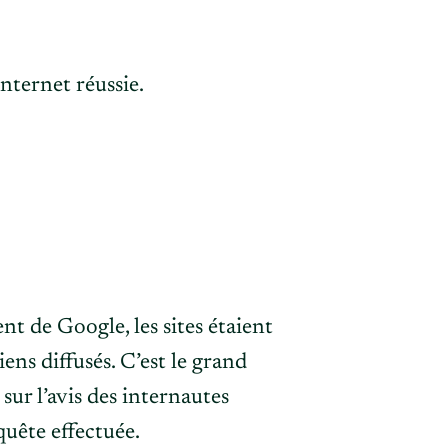
t de Google, les sites étaient
ens diffusés. C’est le grand
sur l’avis des internautes
quête effectuée.