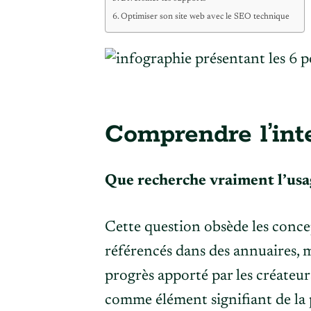
Optimiser son site web avec le SEO technique
Comprendre l’int
Que recherche vraiment l’usag
Cette question obsède les conce
référencés dans des annuaires, m
progrès apporté par les créateur
comme élément signifiant de la p