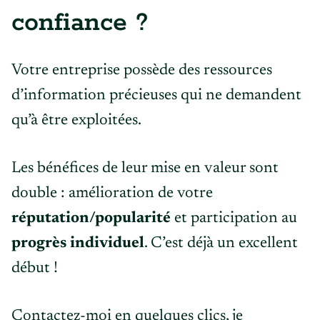
confiance ?
Votre entreprise possède des ressources
d’information précieuses qui ne demandent
qu’à être exploitées.
Les bénéfices de leur mise en valeur sont
double : amélioration de votre
réputation/popularité
et participation au
progrès individuel
. C’est déjà un excellent
début !
Contactez-moi en quelques clics, je