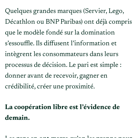
Quelques grandes marques (Servier, Lego,
Décathlon ou BNP Paribas) ont déjà compris
que le modèle fondé sur la domination
s’essouffle. Ils diffusent l’information et
intègrent les consommateurs dans leurs
processus de décision. Le pari est simple :
donner avant de recevoir, gagner en
crédibilité, créer une proximité.
La coopération libre est l’évidence de
demain.