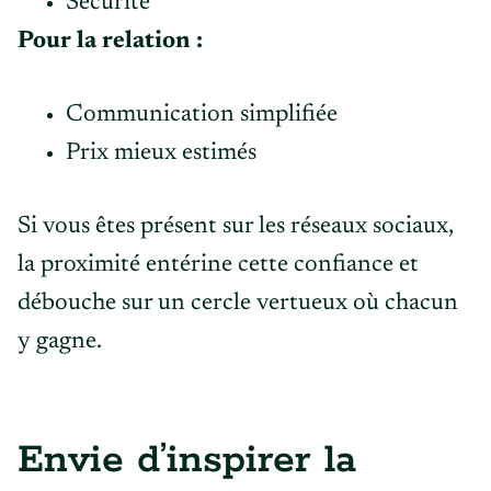
Sécurité
Pour la relation :
Communication simplifiée
Prix mieux estimés
Si vous êtes présent sur les réseaux sociaux,
la proximité entérine cette confiance et
débouche sur un cercle vertueux où chacun
y gagne.
Envie d’inspirer la