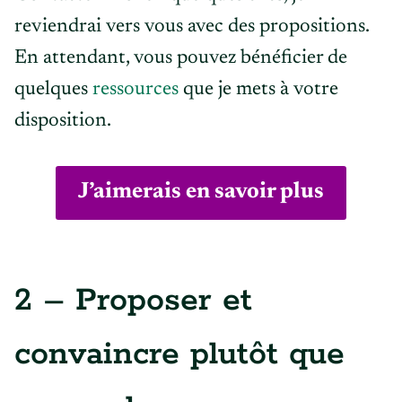
reviendrai vers vous avec des propositions.
En attendant, vous pouvez bénéficier de
quelques
ressources
que je mets à votre
disposition.
J’aimerais en savoir plus
2 – Proposer et
convaincre plutôt que