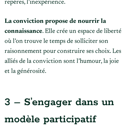
repères, l’inexpérience.
La conviction propose de nourrir la
connaissance
. Elle crée un espace de liberté
où l’on trouve le temps de solliciter son
raisonnement pour construire ses choix. Les
alliés de la conviction sont l’humour, la joie
et la générosité.
3 – S’engager dans un
modèle participatif