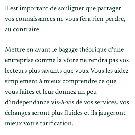
Il est important de souligner que partager
vos connaissances ne vous fera rien perdre,
au contraire.
Mettre en avant le bagage théorique d’une
entreprise comme la vôtre ne rendra pas vos
lecteurs plus savants que vous. Vous les aidez
simplement à mieux comprendre ce que
vous faites et leur donnez un peu
d’indépendance vis-à-vis de vos services. Vos
échanges seront plus fluides et ils jaugeront
mieux votre tarification.