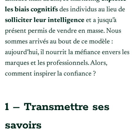
les biais cognitifs
des individus au lieu de
solliciter leur intelligence
et a jusqu’à
présent permis de vendre en masse. Nous
sommes arrivés au bout de ce modèle :
aujourd’hui, il nourrit la méfiance envers les
marques et les professionnels. Alors,
comment inspirer la confiance ?
1 – Transmettre ses
savoirs