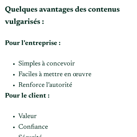
Quelques avantages des contenus
vulgarisés :
Pour l’entreprise :
Simples à concevoir
Faciles à mettre en œuvre
Renforce l’autorité
Pour le client :
Valeur
Confiance