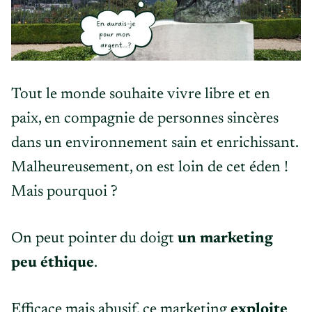
Tout le monde souhaite vivre libre et en
paix, en compagnie de personnes sincères
dans un environnement sain et enrichissant.
Malheureusement, on est loin de cet éden !
Mais pourquoi ?
On peut pointer du doigt
un marketing
peu éthique
.
Efficace mais abusif, ce marketing
exploite