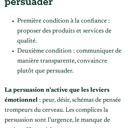
persuader
Première condition à la confiance :
proposer des produits et services de
qualité.
Deuxième condition : communiquer de
manière transparente, convaincre
plutôt que persuader.
La persuasion n’active que les leviers
émotionnel
: peur, désir, schémas de pensée
trompeurs du cerveau. Les complices la
persuasion sont l’urgence, le manque de