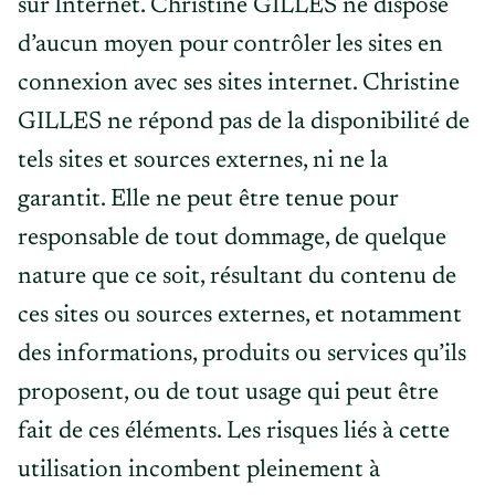
sur Internet. Christine GILLES ne dispose
d’aucun moyen pour contrôler les sites en
connexion avec ses sites internet. Christine
GILLES ne répond pas de la disponibilité de
tels sites et sources externes, ni ne la
garantit. Elle ne peut être tenue pour
responsable de tout dommage, de quelque
nature que ce soit, résultant du contenu de
ces sites ou sources externes, et notamment
des informations, produits ou services qu’ils
proposent, ou de tout usage qui peut être
fait de ces éléments. Les risques liés à cette
utilisation incombent pleinement à