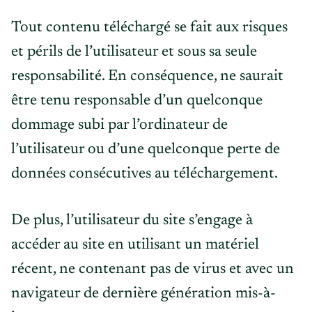
Tout contenu téléchargé se fait aux risques
et périls de l’utilisateur et sous sa seule
responsabilité. En conséquence, ne saurait
être tenu responsable d’un quelconque
dommage subi par l’ordinateur de
l’utilisateur ou d’une quelconque perte de
données consécutives au téléchargement.
De plus, l’utilisateur du site s’engage à
accéder au site en utilisant un matériel
récent, ne contenant pas de virus et avec un
navigateur de dernière génération mis-à-