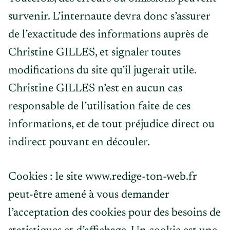
survenir. L’internaute devra donc s’assurer
de l’exactitude des informations auprès de
Christine GILLES, et signaler toutes
modifications du site qu’il jugerait utile.
Christine GILLES n’est en aucun cas
responsable de l’utilisation faite de ces
informations, et de tout préjudice direct ou
indirect pouvant en découler.
Cookies : le site www.redige-ton-web.fr
peut-être amené à vous demander
l’acceptation des cookies pour des besoins de