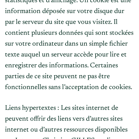
statistiques et d’affichage. Un cookie est une
information déposée sur votre disque dur
par le serveur du site que vous visitez. Il
contient plusieurs données qui sont stockées
sur votre ordinateur dans un simple fichier
texte auquel un serveur accède pour lire et
enregistrer des informations. Certaines
parties de ce site peuvent ne pas être
fonctionnelles sans l’acceptation de cookies.
Liens hypertextes : Les sites internet de
peuvent offrir des liens vers d’autres sites
internet ou d’autres ressources disponibles