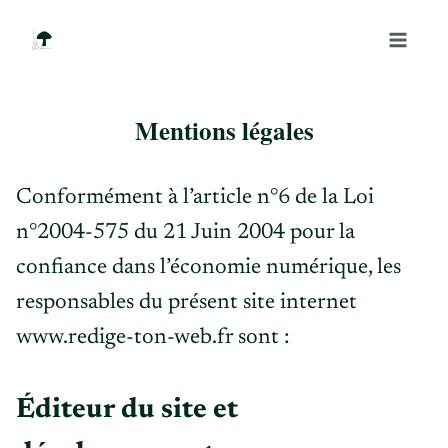
Aller
au
contenu
Mentions légales
Conformément à l’article n°6 de la Loi
n°2004-575 du 21 Juin 2004 pour la
confiance dans l’économie numérique, les
responsables du présent site internet
www.redige-ton-web.fr sont :
Éditeur du site et