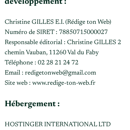
développement :
Christine GILLES E.I. (Rédige ton Web)
Numéro de SIRET : 78850715000027
Responsable éditorial : Christine GILLES 2
chemin Vauban, 11260 Val du Faby
Téléphone : 02 28 21 24 72
Email : redigetonweb@gmail.com
Site web : www.redige-ton-web.fr
Hébergement :
HOSTINGER INTERNATIONAL LTD