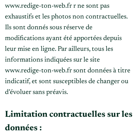
www.redige-ton-web.fr r ne sont pas
exhaustifs et les photos non contractuelles.
Ils sont donnés sous réserve de
modifications ayant été apportées depuis
leur mise en ligne. Par ailleurs, tous les
informations indiquées sur le site
www.redige-ton-web.fr sont données à titre
indicatif, et sont susceptibles de changer ou
d’évoluer sans préavis.
Limitation contractuelles sur les
données :