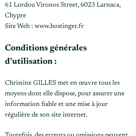
61 Lordou Vironos Street, 6023 Larnaca,
Chypre
Site Web : www.hostinger.fr
Conditions générales
d’utilisation :
Christine GILLES met en œuvre tous les
moyens dont elle dispose, pour assurer une
information fiable et une mise à jour
régulière de son site internet.
Toutefois, des erreurs ou omissions peuvent