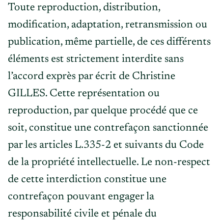
Toute reproduction, distribution,
modification, adaptation, retransmission ou
publication, même partielle, de ces différents
éléments est strictement interdite sans
l’accord exprès par écrit de Christine
GILLES. Cette représentation ou
reproduction, par quelque procédé que ce
soit, constitue une contrefaçon sanctionnée
par les articles L.335-2 et suivants du Code
de la propriété intellectuelle. Le non-respect
de cette interdiction constitue une
contrefaçon pouvant engager la
responsabilité civile et pénale du