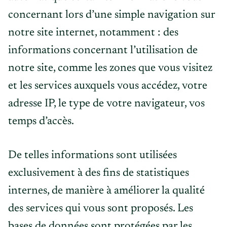
concernant lors d’une simple navigation sur
notre site internet, notamment : des
informations concernant l’utilisation de
notre site, comme les zones que vous visitez
et les services auxquels vous accédez, votre
adresse IP, le type de votre navigateur, vos
temps d’accès.
De telles informations sont utilisées
exclusivement à des fins de statistiques
internes, de manière à améliorer la qualité
des services qui vous sont proposés. Les
bases de données sont protégées par les