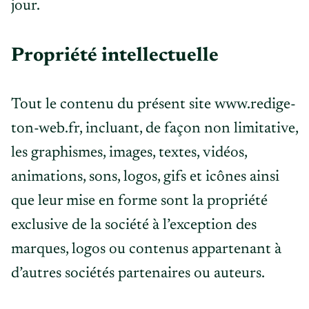
jour.
Propriété intellectuelle
Tout le contenu du présent site www.redige-
ton-web.fr, incluant, de façon non limitative,
les graphismes, images, textes, vidéos,
animations, sons, logos, gifs et icônes ainsi
que leur mise en forme sont la propriété
exclusive de la société à l’exception des
marques, logos ou contenus appartenant à
d’autres sociétés partenaires ou auteurs.