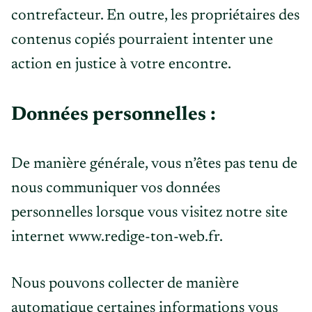
contrefacteur. En outre, les propriétaires des
contenus copiés pourraient intenter une
action en justice à votre encontre.
Données personnelles :
De manière générale, vous n’êtes pas tenu de
nous communiquer vos données
personnelles lorsque vous visitez notre site
internet www.redige-ton-web.fr.
Nous pouvons collecter de manière
automatique certaines informations vous