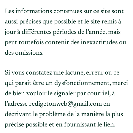
Les informations contenues sur ce site sont
aussi précises que possible et le site remis à
jour à différentes périodes de l’année, mais
peut toutefois contenir des inexactitudes ou
des omissions.
Si vous constatez une lacune, erreur ou ce
qui parait être un dysfonctionnement, merci
de bien vouloir le signaler par courriel, à
l’adresse redigetonweb@gmail.com en
décrivant le problème de la manière la plus
précise possible et en fournissant le lien.