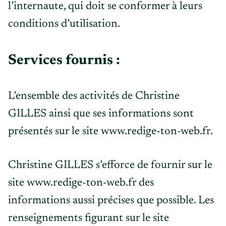
l’internaute, qui doit se conformer à leurs
conditions d’utilisation.
Services fournis :
L’ensemble des activités de Christine
GILLES ainsi que ses informations sont
présentés sur le site www.redige-ton-web.fr.
Christine GILLES s’efforce de fournir sur le
site www.redige-ton-web.fr des
informations aussi précises que possible. Les
renseignements figurant sur le site